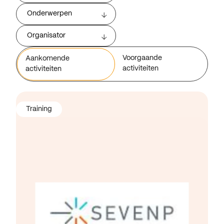
Onderwerpen
Organisator
Voorgaande
Aankomende
activiteiten
activiteiten
Training