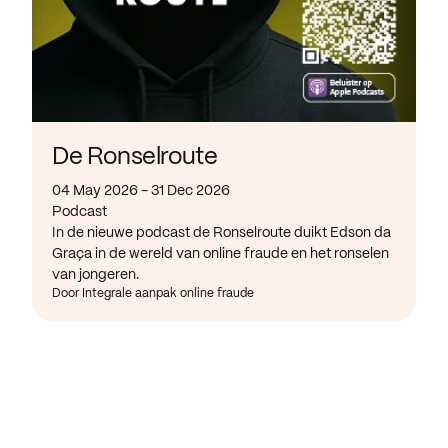
De Ronselroute
04 May 2026 - 31 Dec 2026
Podcast
In de nieuwe podcast de Ronselroute duikt Edson da
Graça in de wereld van online fraude en het ronselen
van jongeren.
Door Integrale aanpak online fraude