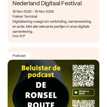
Nederland Digitaal Festival
18 Nov 2026 - 19 Nov 2026
Fokker Terminal
Digitalisering vraagt om verbinding, samenwerking
en actie. Met alle relevante partijen in onze digitale
samenleving.
Door ECP
Podcast