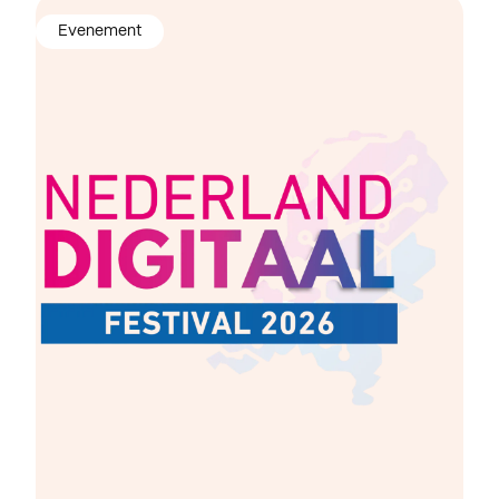
Evenement