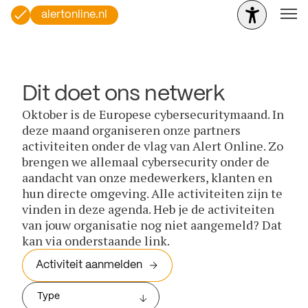
alertonline.nl
Dit doet ons netwerk
Oktober is de Europese cybersecuritymaand. In
deze maand organiseren onze partners
activiteiten onder de vlag van Alert Online. Zo
brengen we allemaal cybersecurity onder de
aandacht van onze medewerkers, klanten en
hun directe omgeving. Alle activiteiten zijn te
vinden in deze agenda. Heb je de activiteiten
van jouw organisatie nog niet aangemeld? Dat
kan via onderstaande link.
Activiteit aanmelden
Type