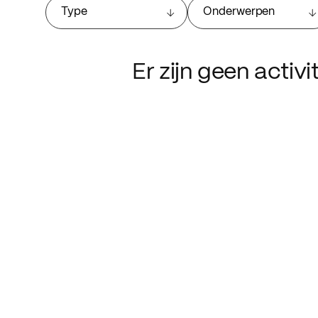
Type
Onderwerpen
Er zijn geen activ