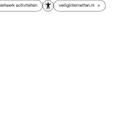
Netwerk activiteiten
veiliginternetten.nl