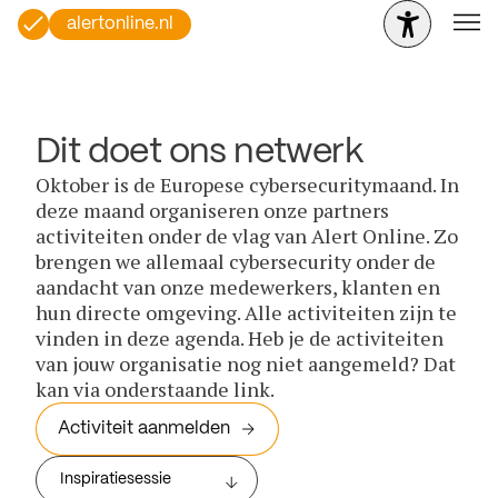
alertonline.nl
Dit doet ons netwerk
Oktober is de Europese cybersecuritymaand. In
deze maand organiseren onze partners
activiteiten onder de vlag van Alert Online. Zo
brengen we allemaal cybersecurity onder de
aandacht van onze medewerkers, klanten en
hun directe omgeving. Alle activiteiten zijn te
vinden in deze agenda. Heb je de activiteiten
van jouw organisatie nog niet aangemeld? Dat
kan via onderstaande link.
Activiteit aanmelden
Inspiratiesessie