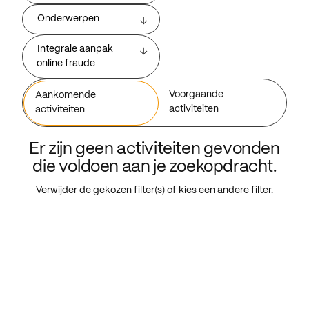
Onderwerpen
Integrale aanpak
online fraude
Voorgaande
Aankomende
activiteiten
activiteiten
Er zijn geen activiteiten gevonden
die voldoen aan je zoekopdracht.
Verwijder de gekozen filter(s) of kies een andere filter.