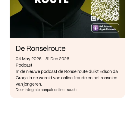
De Ronselroute
04 May 2026 - 31 Dec 2026
Podcast
In de nieuwe podcast de Ronselroute duikt Edson da
Graça in de wereld van online fraude en het ronselen
van jongeren.
Door Integrale aanpak online fraude