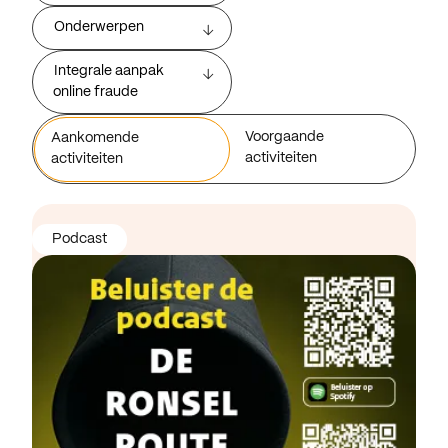
Onderwerpen
Integrale aanpak
online fraude
Voorgaande
Aankomende
activiteiten
activiteiten
Podcast