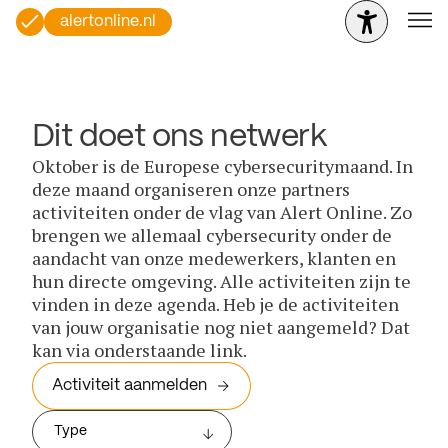
alertonline.nl
Dit doet ons netwerk
Oktober is de Europese cybersecuritymaand. In
deze maand organiseren onze partners
activiteiten onder de vlag van Alert Online. Zo
brengen we allemaal cybersecurity onder de
aandacht van onze medewerkers, klanten en
hun directe omgeving. Alle activiteiten zijn te
vinden in deze agenda. Heb je de activiteiten
van jouw organisatie nog niet aangemeld? Dat
kan via onderstaande link.
Activiteit aanmelden
Type