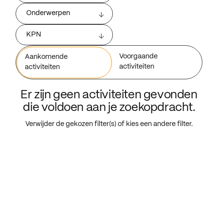
Onderwerpen
KPN
Voorgaande
Aankomende
activiteiten
activiteiten
Er zijn geen activiteiten gevonden
die voldoen aan je zoekopdracht.
Verwijder de gekozen filter(s) of kies een andere filter.