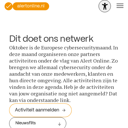
alertonline.nl
Dit doet ons netwerk
Oktober is de Europese cybersecuritymaand. In
deze maand organiseren onze partners
activiteiten onder de vlag van Alert Online. Zo
brengen we allemaal cybersecurity onder de
aandacht van onze medewerkers, klanten en
hun directe omgeving. Alle activiteiten zijn te
vinden in deze agenda. Heb je de activiteiten
van jouw organisatie nog niet aangemeld? Dat
kan via onderstaande link.
Activiteit aanmelden
Nieuwsflits