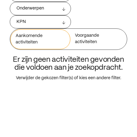
Onderwerpen
KPN
Voorgaande
Aankomende
activiteiten
activiteiten
Er zijn geen activiteiten gevonden
die voldoen aan je zoekopdracht.
Verwijder de gekozen filter(s) of kies een andere filter.