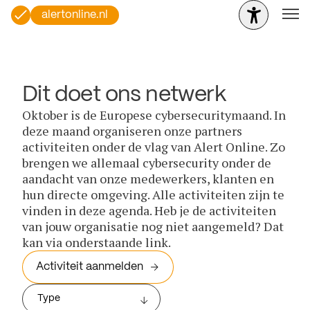
alertonline.nl
Dit doet ons netwerk
Oktober is de Europese cybersecuritymaand. In
deze maand organiseren onze partners
activiteiten onder de vlag van Alert Online. Zo
brengen we allemaal cybersecurity onder de
aandacht van onze medewerkers, klanten en
hun directe omgeving. Alle activiteiten zijn te
vinden in deze agenda. Heb je de activiteiten
van jouw organisatie nog niet aangemeld? Dat
kan via onderstaande link.
Activiteit aanmelden
Type