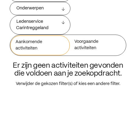
Onderwerpen
Ledenservice
Carintreggeland
Voorgaande
Aankomende
activiteiten
activiteiten
Er zijn geen activiteiten gevonden
die voldoen aan je zoekopdracht.
Verwijder de gekozen filter(s) of kies een andere filter.