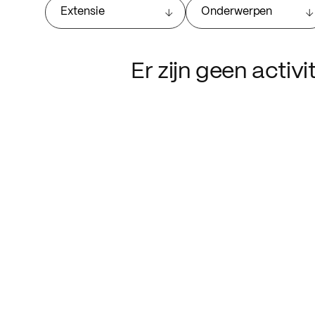
Extensie
Onderwerpen
Er zijn geen activ