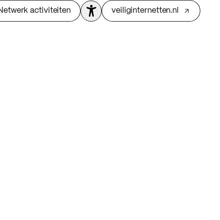
Netwerk activiteiten
veiliginternetten.nl