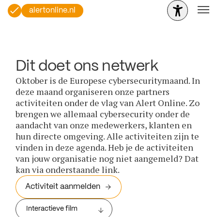
alertonline.nl
Dit doet ons netwerk
Oktober is de Europese cybersecuritymaand. In
deze maand organiseren onze partners
activiteiten onder de vlag van Alert Online. Zo
brengen we allemaal cybersecurity onder de
aandacht van onze medewerkers, klanten en
hun directe omgeving. Alle activiteiten zijn te
vinden in deze agenda. Heb je de activiteiten
van jouw organisatie nog niet aangemeld? Dat
kan via onderstaande link.
Activiteit aanmelden
Interactieve film