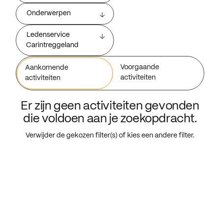
Onderwerpen
Ledenservice
Carintreggeland
Voorgaande
Aankomende
activiteiten
activiteiten
Er zijn geen activiteiten gevonden
die voldoen aan je zoekopdracht.
Verwijder de gekozen filter(s) of kies een andere filter.