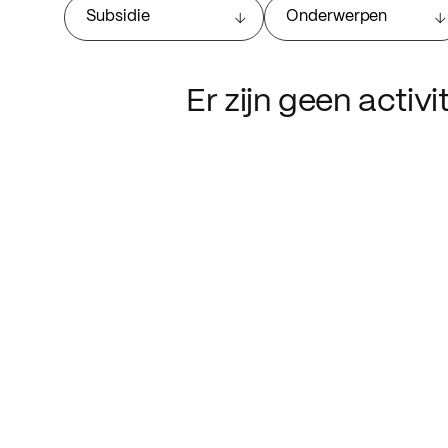
Subsidie
Onderwerpen
Er zijn geen activ