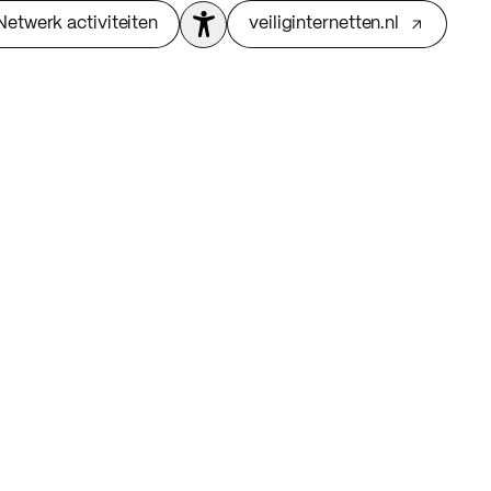
Netwerk activiteiten
veiliginternetten.nl