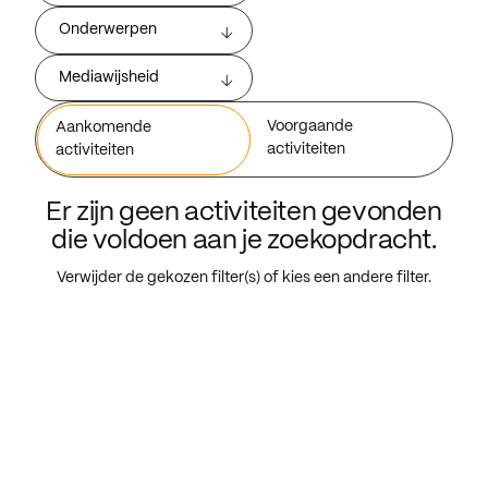
Onderwerpen
Mediawijsheid
Voorgaande
Aankomende
activiteiten
activiteiten
Er zijn geen activiteiten gevonden
die voldoen aan je zoekopdracht.
Verwijder de gekozen filter(s) of kies een andere filter.