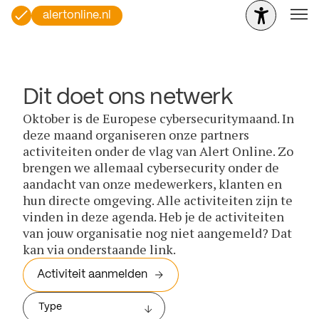
alertonline.nl
Dit doet ons netwerk
Oktober is de Europese cybersecuritymaand. In
deze maand organiseren onze partners
activiteiten onder de vlag van Alert Online. Zo
brengen we allemaal cybersecurity onder de
aandacht van onze medewerkers, klanten en
hun directe omgeving. Alle activiteiten zijn te
vinden in deze agenda. Heb je de activiteiten
van jouw organisatie nog niet aangemeld? Dat
kan via onderstaande link.
Activiteit aanmelden
Type