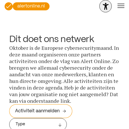
alertonline.nl
Dit doet ons netwerk
Oktober is de Europese cybersecuritymaand. In
deze maand organiseren onze partners
activiteiten onder de vlag van Alert Online. Zo
brengen we allemaal cybersecurity onder de
aandacht van onze medewerkers, klanten en
hun directe omgeving. Alle activiteiten zijn te
vinden in deze agenda. Heb je de activiteiten
van jouw organisatie nog niet aangemeld? Dat
kan via onderstaande link.
Activiteit aanmelden
Type