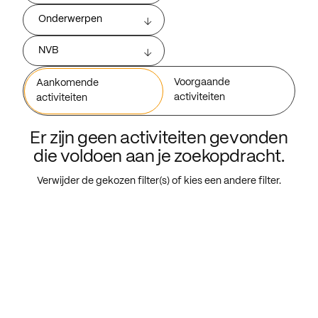
Onderwerpen
NVB
Voorgaande
Aankomende
activiteiten
activiteiten
Er zijn geen activiteiten gevonden
die voldoen aan je zoekopdracht.
Verwijder de gekozen filter(s) of kies een andere filter.