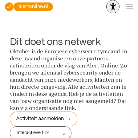
alertonline.nl
Dit doet ons netwerk
Oktober is de Europese cybersecuritymaand. In
deze maand organiseren onze partners
activiteiten onder de vlag van Alert Online. Zo
brengen we allemaal cybersecurity onder de
aandacht van onze medewerkers, klanten en
hun directe omgeving. Alle activiteiten zijn te
vinden in deze agenda. Heb je de activiteiten
van jouw organisatie nog niet aangemeld? Dat
kan via onderstaande link.
Activiteit aanmelden
Interactieve film