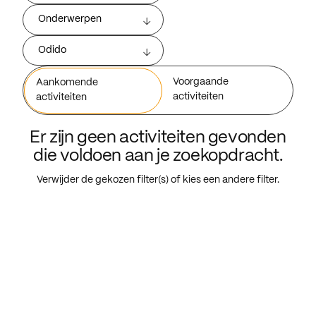
Onderwerpen
Odido
Voorgaande
Aankomende
activiteiten
activiteiten
Er zijn geen activiteiten gevonden
die voldoen aan je zoekopdracht.
Verwijder de gekozen filter(s) of kies een andere filter.