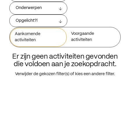
Onderwerpen
Opgelicht?!
Voorgaande
Aankomende
activiteiten
activiteiten
Er zijn geen activiteiten gevonden
die voldoen aan je zoekopdracht.
Verwijder de gekozen filter(s) of kies een andere filter.