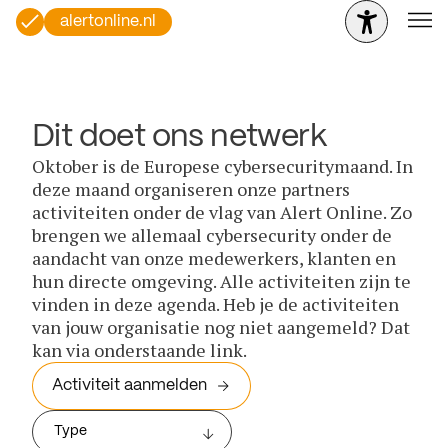
alertonline.nl
Dit doet ons netwerk
Oktober is de Europese cybersecuritymaand. In
deze maand organiseren onze partners
activiteiten onder de vlag van Alert Online. Zo
brengen we allemaal cybersecurity onder de
aandacht van onze medewerkers, klanten en
hun directe omgeving. Alle activiteiten zijn te
vinden in deze agenda. Heb je de activiteiten
van jouw organisatie nog niet aangemeld? Dat
kan via onderstaande link.
Activiteit aanmelden
Type