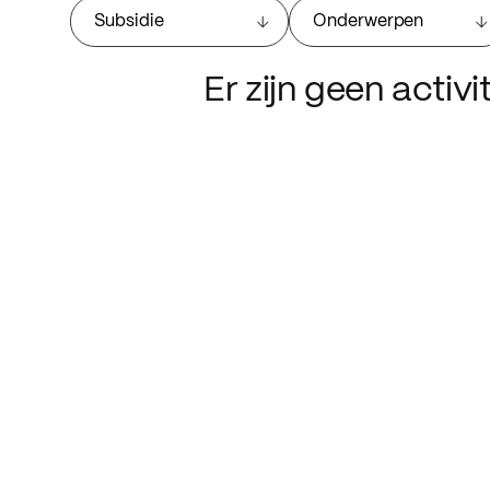
Subsidie
Onderwerpen
Er zijn geen activ