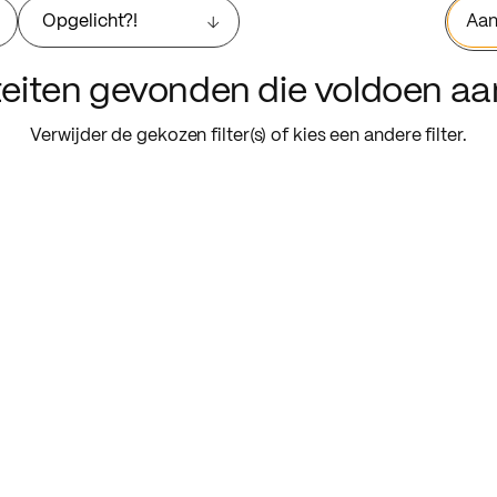
Opgelicht?!
Aan
iteiten gevonden die voldoen a
Verwijder de gekozen filter(s) of kies een andere filter.