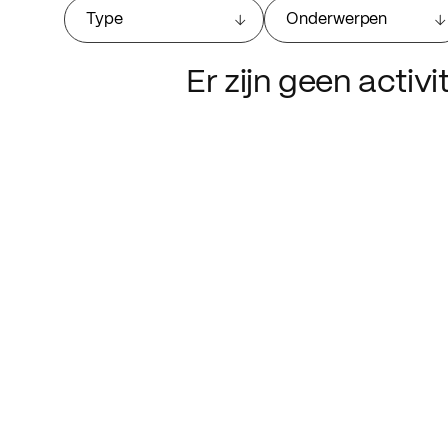
Type
Onderwerpen
Er zijn geen activ