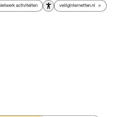
Netwerk activiteiten
veiliginternetten.nl