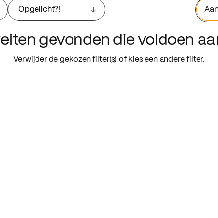
Opgelicht?!
Aan
iteiten gevonden die voldoen a
Verwijder de gekozen filter(s) of kies een andere filter.