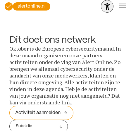
alertonline.nl
Dit doet ons netwerk
Oktober is de Europese cybersecuritymaand. In
deze maand organiseren onze partners
activiteiten onder de vlag van Alert Online. Zo
brengen we allemaal cybersecurity onder de
aandacht van onze medewerkers, klanten en
hun directe omgeving. Alle activiteiten zijn te
vinden in deze agenda. Heb je de activiteiten
van jouw organisatie nog niet aangemeld? Dat
kan via onderstaande link.
Activiteit aanmelden
Subsidie