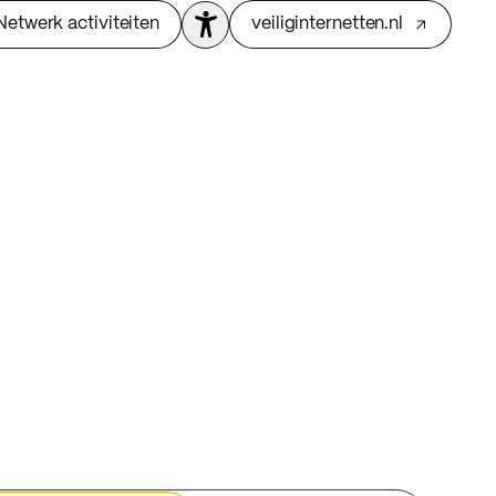
Netwerk activiteiten
veiliginternetten.nl