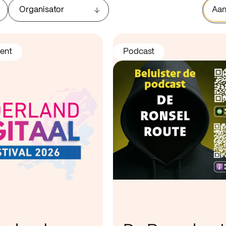
Organisator
Aan
ent
Podcast