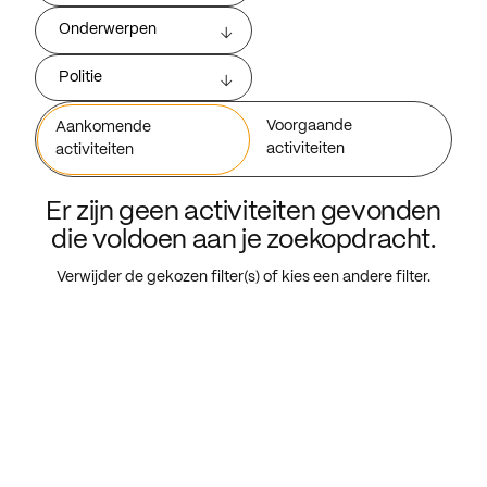
Onderwerpen
Politie
Voorgaande
Aankomende
activiteiten
activiteiten
Er zijn geen activiteiten gevonden
die voldoen aan je zoekopdracht.
Verwijder de gekozen filter(s) of kies een andere filter.