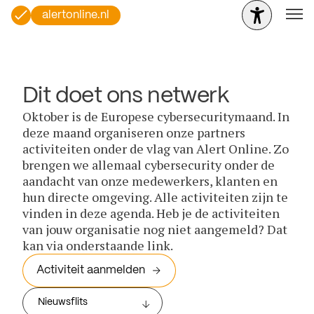
alertonline.nl
Dit doet ons netwerk
Oktober is de Europese cybersecuritymaand. In
deze maand organiseren onze partners
activiteiten onder de vlag van Alert Online. Zo
brengen we allemaal cybersecurity onder de
aandacht van onze medewerkers, klanten en
hun directe omgeving. Alle activiteiten zijn te
vinden in deze agenda. Heb je de activiteiten
van jouw organisatie nog niet aangemeld? Dat
kan via onderstaande link.
Activiteit aanmelden
Nieuwsflits