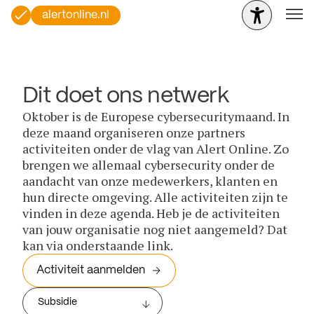
alertonline.nl
Dit doet ons netwerk
Oktober is de Europese cybersecuritymaand. In
deze maand organiseren onze partners
activiteiten onder de vlag van Alert Online. Zo
brengen we allemaal cybersecurity onder de
aandacht van onze medewerkers, klanten en
hun directe omgeving. Alle activiteiten zijn te
vinden in deze agenda. Heb je de activiteiten
van jouw organisatie nog niet aangemeld? Dat
kan via onderstaande link.
Activiteit aanmelden
Subsidie