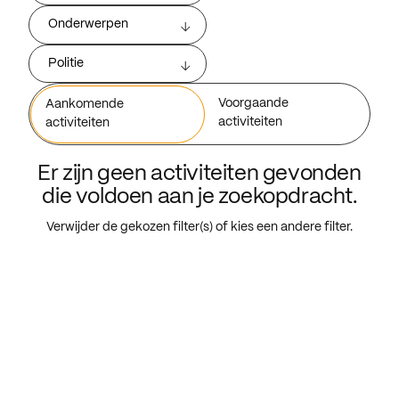
Onderwerpen
Politie
Voorgaande
Aankomende
activiteiten
activiteiten
Er zijn geen activiteiten gevonden
die voldoen aan je zoekopdracht.
Verwijder de gekozen filter(s) of kies een andere filter.