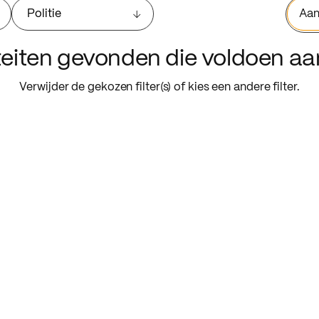
Politie
Aan
iteiten gevonden die voldoen a
Verwijder de gekozen filter(s) of kies een andere filter.