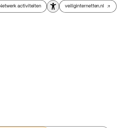
Netwerk activiteiten
veiliginternetten.nl