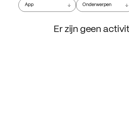
App
Onderwerpen
Er zijn geen activ