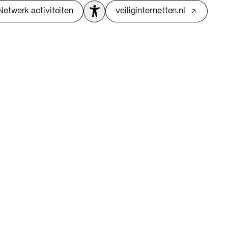
Netwerk activiteiten
veiliginternetten.nl