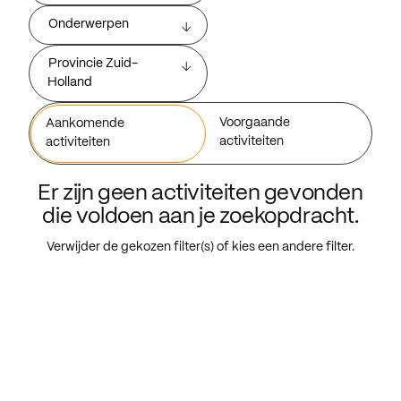
Onderwerpen
Provincie Zuid-
Holland
Voorgaande
Aankomende
activiteiten
activiteiten
Er zijn geen activiteiten gevonden
die voldoen aan je zoekopdracht.
Verwijder de gekozen filter(s) of kies een andere filter.