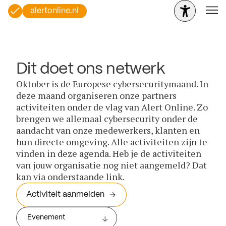
alertonline.nl
Dit doet ons netwerk
Oktober is de Europese cybersecuritymaand. In
deze maand organiseren onze partners
activiteiten onder de vlag van Alert Online. Zo
brengen we allemaal cybersecurity onder de
aandacht van onze medewerkers, klanten en
hun directe omgeving. Alle activiteiten zijn te
vinden in deze agenda. Heb je de activiteiten
van jouw organisatie nog niet aangemeld? Dat
kan via onderstaande link.
Activiteit aanmelden
Evenement