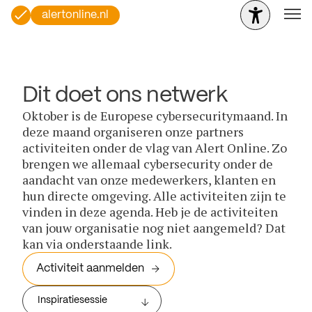
alertonline.nl
Dit doet ons netwerk
Oktober is de Europese cybersecuritymaand. In
deze maand organiseren onze partners
activiteiten onder de vlag van Alert Online. Zo
brengen we allemaal cybersecurity onder de
aandacht van onze medewerkers, klanten en
hun directe omgeving. Alle activiteiten zijn te
vinden in deze agenda. Heb je de activiteiten
van jouw organisatie nog niet aangemeld? Dat
kan via onderstaande link.
Activiteit aanmelden
Inspiratiesessie