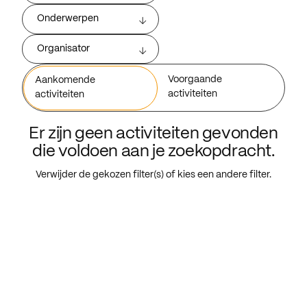
Onderwerpen
Organisator
Voorgaande
Aankomende
activiteiten
activiteiten
Er zijn geen activiteiten gevonden
die voldoen aan je zoekopdracht.
Verwijder de gekozen filter(s) of kies een andere filter.