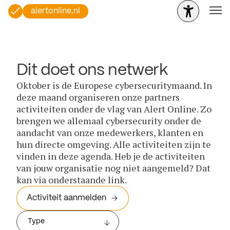
alertonline.nl
Dit doet ons netwerk
Oktober is de Europese cybersecuritymaand. In
deze maand organiseren onze partners
activiteiten onder de vlag van Alert Online. Zo
brengen we allemaal cybersecurity onder de
aandacht van onze medewerkers, klanten en
hun directe omgeving. Alle activiteiten zijn te
vinden in deze agenda. Heb je de activiteiten
van jouw organisatie nog niet aangemeld? Dat
kan via onderstaande link.
Activiteit aanmelden
Type