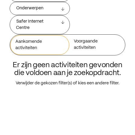
Onderwerpen
Safer Internet
Centre
Voorgaande
Aankomende
activiteiten
activiteiten
Er zijn geen activiteiten gevonden
die voldoen aan je zoekopdracht.
Verwijder de gekozen filter(s) of kies een andere filter.