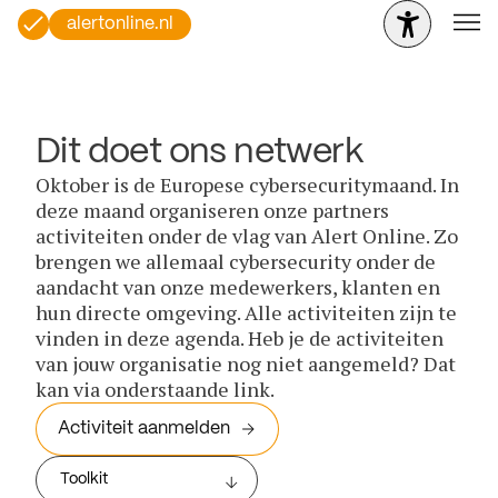
alertonline.nl
Dit doet ons netwerk
Oktober is de Europese cybersecuritymaand. In
deze maand organiseren onze partners
activiteiten onder de vlag van Alert Online. Zo
brengen we allemaal cybersecurity onder de
aandacht van onze medewerkers, klanten en
hun directe omgeving. Alle activiteiten zijn te
vinden in deze agenda. Heb je de activiteiten
van jouw organisatie nog niet aangemeld? Dat
kan via onderstaande link.
Activiteit aanmelden
Toolkit