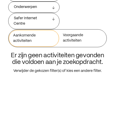
Onderwerpen
Safer Internet
Centre
Voorgaande
Aankomende
activiteiten
activiteiten
Er zijn geen activiteiten gevonden
die voldoen aan je zoekopdracht.
Verwijder de gekozen filter(s) of kies een andere filter.