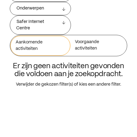
Onderwerpen
Safer Internet
Centre
Voorgaande
Aankomende
activiteiten
activiteiten
Er zijn geen activiteiten gevonden
die voldoen aan je zoekopdracht.
Verwijder de gekozen filter(s) of kies een andere filter.