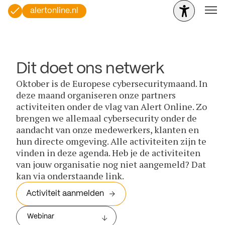
alertonline.nl
Dit doet ons netwerk
Oktober is de Europese cybersecuritymaand. In
deze maand organiseren onze partners
activiteiten onder de vlag van Alert Online. Zo
brengen we allemaal cybersecurity onder de
aandacht van onze medewerkers, klanten en
hun directe omgeving. Alle activiteiten zijn te
vinden in deze agenda. Heb je de activiteiten
van jouw organisatie nog niet aangemeld? Dat
kan via onderstaande link.
Activiteit aanmelden
Webinar