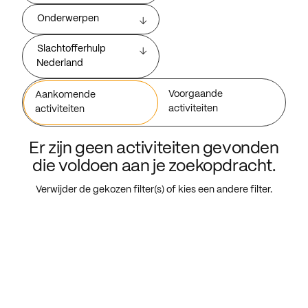
Onderwerpen
Slachtofferhulp
Nederland
Voorgaande
Aankomende
activiteiten
activiteiten
Er zijn geen activiteiten gevonden
die voldoen aan je zoekopdracht.
Verwijder de gekozen filter(s) of kies een andere filter.