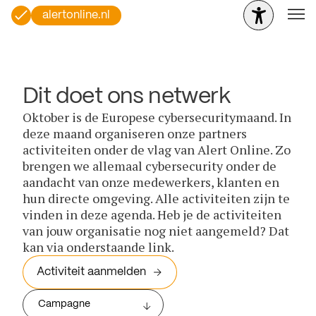
alertonline.nl
Dit doet ons netwerk
Oktober is de Europese cybersecuritymaand. In
deze maand organiseren onze partners
activiteiten onder de vlag van Alert Online. Zo
brengen we allemaal cybersecurity onder de
aandacht van onze medewerkers, klanten en
hun directe omgeving. Alle activiteiten zijn te
vinden in deze agenda. Heb je de activiteiten
van jouw organisatie nog niet aangemeld? Dat
kan via onderstaande link.
Activiteit aanmelden
Campagne