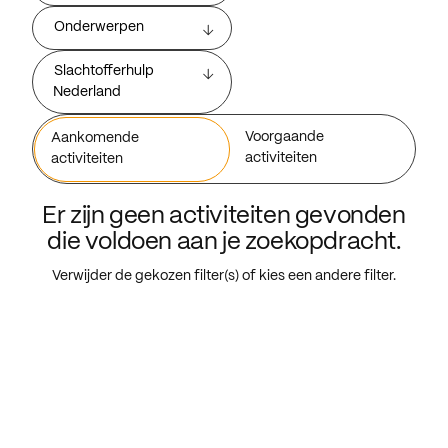
Onderwerpen
Slachtofferhulp
Nederland
Voorgaande
Aankomende
activiteiten
activiteiten
Er zijn geen activiteiten gevonden
die voldoen aan je zoekopdracht.
Verwijder de gekozen filter(s) of kies een andere filter.