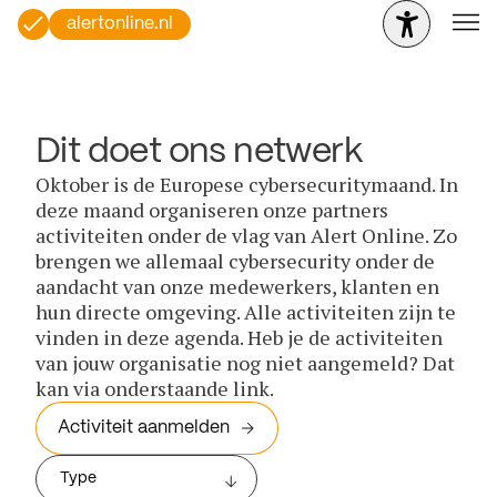
alertonline.nl
Dit doet ons netwerk
Oktober is de Europese cybersecuritymaand. In
deze maand organiseren onze partners
activiteiten onder de vlag van Alert Online. Zo
brengen we allemaal cybersecurity onder de
aandacht van onze medewerkers, klanten en
hun directe omgeving. Alle activiteiten zijn te
vinden in deze agenda. Heb je de activiteiten
van jouw organisatie nog niet aangemeld? Dat
kan via onderstaande link.
Activiteit aanmelden
Type