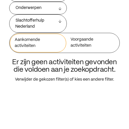
Onderwerpen
Slachtofferhulp
Nederland
Voorgaande
Aankomende
activiteiten
activiteiten
Er zijn geen activiteiten gevonden
die voldoen aan je zoekopdracht.
Verwijder de gekozen filter(s) of kies een andere filter.