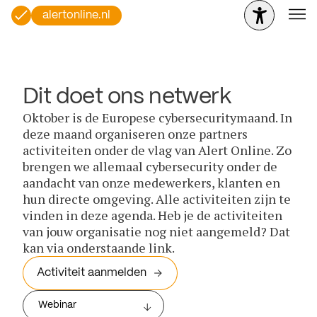
alertonline.nl
Dit doet ons netwerk
Oktober is de Europese cybersecuritymaand. In
deze maand organiseren onze partners
activiteiten onder de vlag van Alert Online. Zo
brengen we allemaal cybersecurity onder de
aandacht van onze medewerkers, klanten en
hun directe omgeving. Alle activiteiten zijn te
vinden in deze agenda. Heb je de activiteiten
van jouw organisatie nog niet aangemeld? Dat
kan via onderstaande link.
Activiteit aanmelden
Webinar