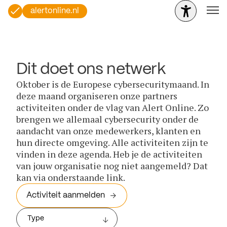
alertonline.nl
Dit doet ons netwerk
Oktober is de Europese cybersecuritymaand. In
deze maand organiseren onze partners
activiteiten onder de vlag van Alert Online. Zo
brengen we allemaal cybersecurity onder de
aandacht van onze medewerkers, klanten en
hun directe omgeving. Alle activiteiten zijn te
vinden in deze agenda. Heb je de activiteiten
van jouw organisatie nog niet aangemeld? Dat
kan via onderstaande link.
Activiteit aanmelden
Type