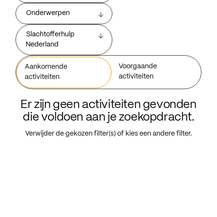
Onderwerpen
Slachtofferhulp
Nederland
Voorgaande
Aankomende
activiteiten
activiteiten
Er zijn geen activiteiten gevonden
die voldoen aan je zoekopdracht.
Verwijder de gekozen filter(s) of kies een andere filter.