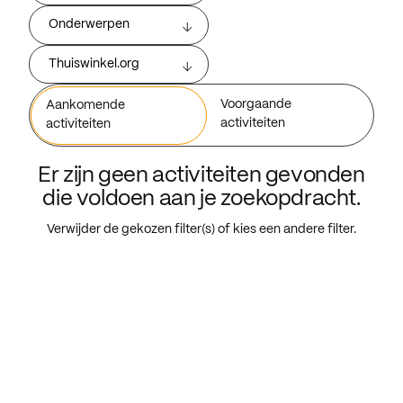
Onderwerpen
Thuiswinkel.org
Voorgaande
Aankomende
activiteiten
activiteiten
Er zijn geen activiteiten gevonden
die voldoen aan je zoekopdracht.
Verwijder de gekozen filter(s) of kies een andere filter.