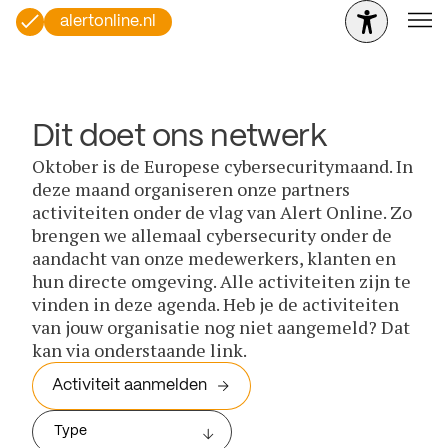
alertonline.nl
Dit doet ons netwerk
Oktober is de Europese cybersecuritymaand. In
deze maand organiseren onze partners
activiteiten onder de vlag van Alert Online. Zo
brengen we allemaal cybersecurity onder de
aandacht van onze medewerkers, klanten en
hun directe omgeving. Alle activiteiten zijn te
vinden in deze agenda. Heb je de activiteiten
van jouw organisatie nog niet aangemeld? Dat
kan via onderstaande link.
Activiteit aanmelden
Type