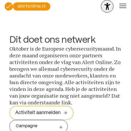
alertonline.nl
Dit doet ons netwerk
Oktober is de Europese cybersecuritymaand. In
deze maand organiseren onze partners
activiteiten onder de vlag van Alert Online. Zo
brengen we allemaal cybersecurity onder de
aandacht van onze medewerkers, klanten en
hun directe omgeving. Alle activiteiten zijn te
vinden in deze agenda. Heb je de activiteiten
van jouw organisatie nog niet aangemeld? Dat
kan via onderstaande link.
Activiteit aanmelden
Campagne