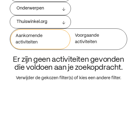
Onderwerpen
Thuiswinkel.org
Voorgaande
Aankomende
activiteiten
activiteiten
Er zijn geen activiteiten gevonden
die voldoen aan je zoekopdracht.
Verwijder de gekozen filter(s) of kies een andere filter.