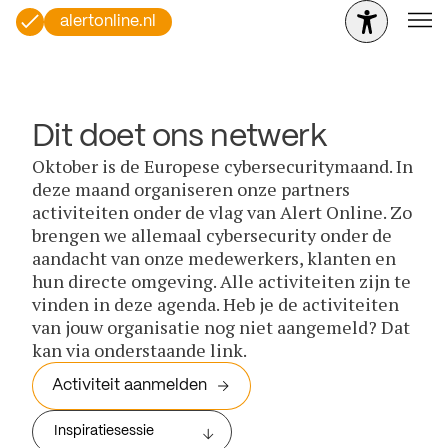
alertonline.nl
Dit doet ons netwerk
Oktober is de Europese cybersecuritymaand. In
deze maand organiseren onze partners
activiteiten onder de vlag van Alert Online. Zo
brengen we allemaal cybersecurity onder de
aandacht van onze medewerkers, klanten en
hun directe omgeving. Alle activiteiten zijn te
vinden in deze agenda. Heb je de activiteiten
van jouw organisatie nog niet aangemeld? Dat
kan via onderstaande link.
Activiteit aanmelden
Inspiratiesessie