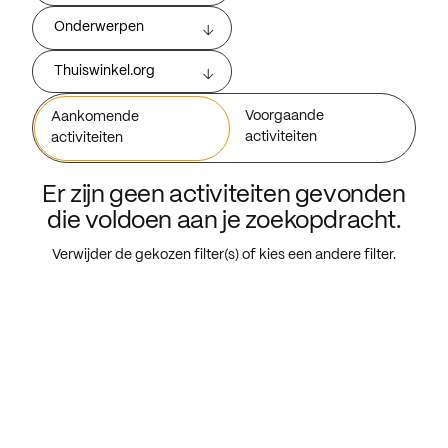
Onderwerpen
Thuiswinkel.org
Voorgaande
Aankomende
activiteiten
activiteiten
Er zijn geen activiteiten gevonden
die voldoen aan je zoekopdracht.
Verwijder de gekozen filter(s) of kies een andere filter.