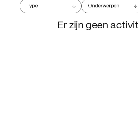
Type
Onderwerpen
Er zijn geen activ