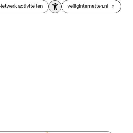
Netwerk activiteiten
veiliginternetten.nl