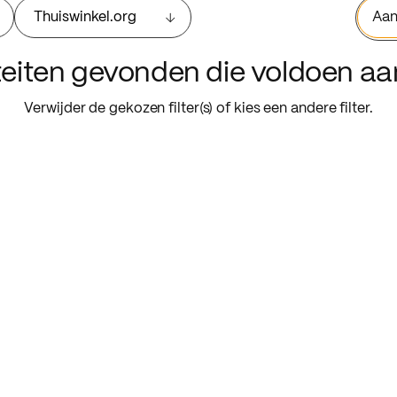
Thuiswinkel.org
Aan
iteiten gevonden die voldoen a
Verwijder de gekozen filter(s) of kies een andere filter.