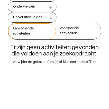
Onderwerpen
Universiteit Leiden
Voorgaande
Aankomende
activiteiten
activiteiten
Er zijn geen activiteiten gevonden
die voldoen aan je zoekopdracht.
Verwijder de gekozen filter(s) of kies een andere filter.