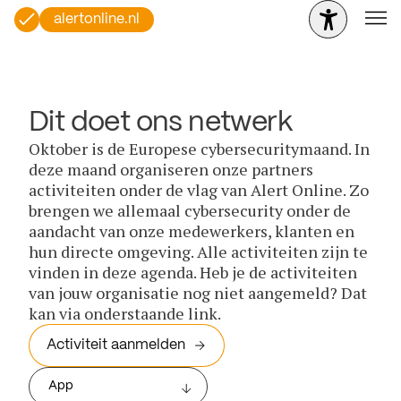
alertonline.nl
Dit doet ons netwerk
Oktober is de Europese cybersecuritymaand. In
deze maand organiseren onze partners
activiteiten onder de vlag van Alert Online. Zo
brengen we allemaal cybersecurity onder de
aandacht van onze medewerkers, klanten en
hun directe omgeving. Alle activiteiten zijn te
vinden in deze agenda. Heb je de activiteiten
van jouw organisatie nog niet aangemeld? Dat
kan via onderstaande link.
Activiteit aanmelden
App