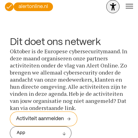
alertonline.nl
Dit doet ons netwerk
Oktober is de Europese cybersecuritymaand. In
deze maand organiseren onze partners
activiteiten onder de vlag van Alert Online. Zo
brengen we allemaal cybersecurity onder de
aandacht van onze medewerkers, klanten en
hun directe omgeving. Alle activiteiten zijn te
vinden in deze agenda. Heb je de activiteiten
van jouw organisatie nog niet aangemeld? Dat
kan via onderstaande link.
Activiteit aanmelden
App