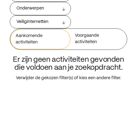
Onderwerpen
Veiliginternetten
Voorgaande
Aankomende
activiteiten
activiteiten
Er zijn geen activiteiten gevonden
die voldoen aan je zoekopdracht.
Verwijder de gekozen filter(s) of kies een andere filter.