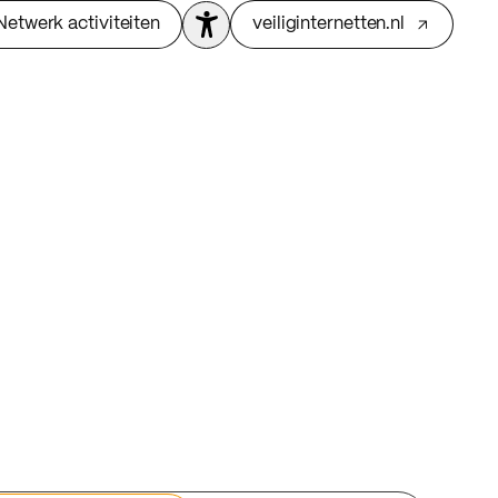
Netwerk activiteiten
veiliginternetten.nl