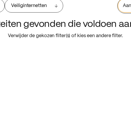
Veiliginternetten
Aan
iteiten gevonden die voldoen a
Verwijder de gekozen filter(s) of kies een andere filter.