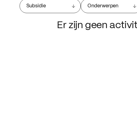
Subsidie
Onderwerpen
Er zijn geen activ