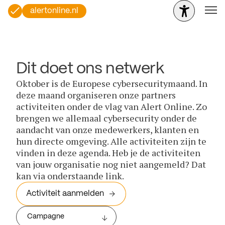
alertonline.nl
Dit doet ons netwerk
Oktober is de Europese cybersecuritymaand. In
deze maand organiseren onze partners
activiteiten onder de vlag van Alert Online. Zo
brengen we allemaal cybersecurity onder de
aandacht van onze medewerkers, klanten en
hun directe omgeving. Alle activiteiten zijn te
vinden in deze agenda. Heb je de activiteiten
van jouw organisatie nog niet aangemeld? Dat
kan via onderstaande link.
Activiteit aanmelden
Campagne