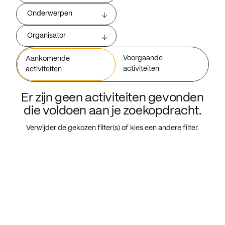
Onderwerpen
Organisator
Voorgaande
Aankomende
activiteiten
activiteiten
Er zijn geen activiteiten gevonden
die voldoen aan je zoekopdracht.
Verwijder de gekozen filter(s) of kies een andere filter.