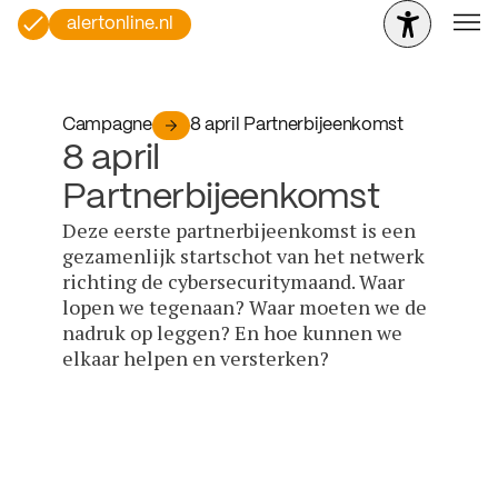
alertonline.nl
Campagne
8 april Partnerbijeenkomst
8 april
Partnerbijeenkomst
Deze eerste partnerbijeenkomst is een
gezamenlijk startschot van het netwerk
richting de cybersecuritymaand. Waar
lopen we tegenaan? Waar moeten we de
nadruk op leggen? En hoe kunnen we
elkaar helpen en versterken?