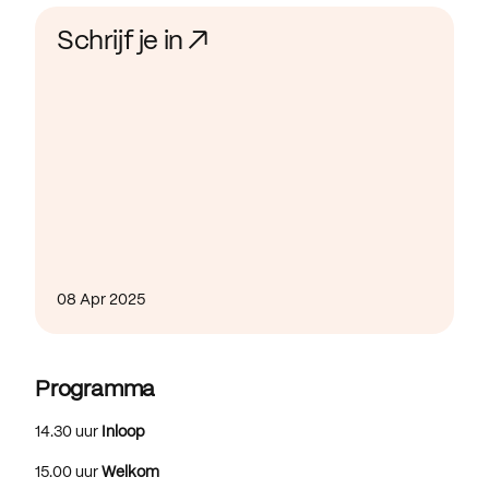
Schrijf je in ↗
08 Apr 2025
Programma
14.30 uur
Inloop
15.00 uur
Welkom