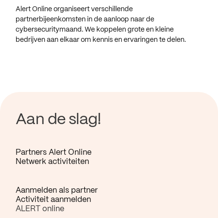
Alert Online organiseert verschillende
partnerbijeenkomsten in de aanloop naar de
cybersecuritymaand. We koppelen grote en kleine
bedrijven aan elkaar om kennis en ervaringen te delen.
Aan de slag!
Partners Alert Online
Netwerk activiteiten
Aanmelden als partner
Activiteit aanmelden
ALERT online