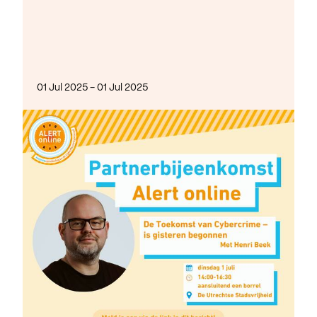
01 Jul 2025 - 01 Jul 2025