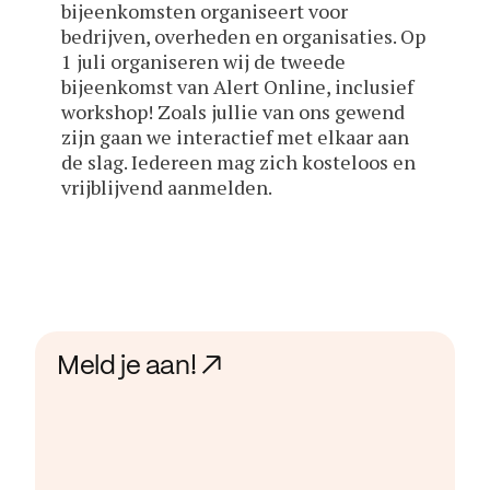
bijeenkomsten organiseert voor
bedrijven, overheden en organisaties. Op
1 juli organiseren wij de tweede
bijeenkomst van Alert Online, inclusief
workshop! Zoals jullie van ons gewend
zijn gaan we interactief met elkaar aan
de slag. Iedereen mag zich kosteloos en
vrijblijvend aanmelden.
Meld je aan! ↗