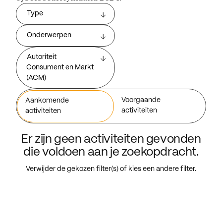
Type
Onderwerpen
Autoriteit
Consument en Markt
(ACM)
Voorgaande
Aankomende
activiteiten
activiteiten
Er zijn geen activiteiten gevonden
die voldoen aan je zoekopdracht.
Verwijder de gekozen filter(s) of kies een andere filter.