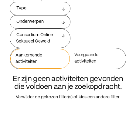
Type
Onderwerpen
Consortium Online
Seksueel Geweld
Voorgaande
Aankomende
activiteiten
activiteiten
Er zijn geen activiteiten gevonden
die voldoen aan je zoekopdracht.
Verwijder de gekozen filter(s) of kies een andere filter.