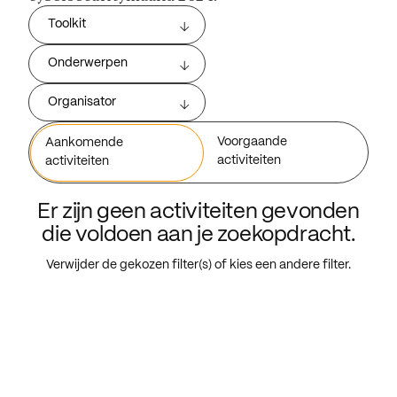
Toolkit
Onderwerpen
Organisator
Voorgaande
Aankomende
activiteiten
activiteiten
Er zijn geen activiteiten gevonden
die voldoen aan je zoekopdracht.
Verwijder de gekozen filter(s) of kies een andere filter.