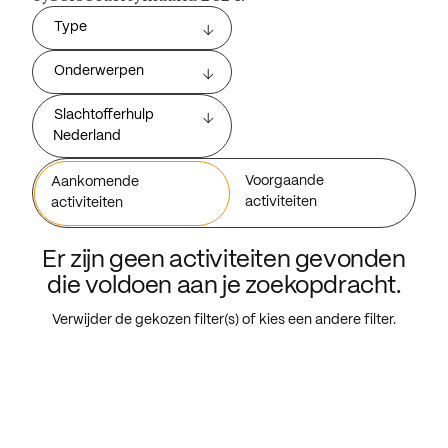
Type
Onderwerpen
Slachtofferhulp
Nederland
Voorgaande
Aankomende
activiteiten
activiteiten
Er zijn geen activiteiten gevonden
die voldoen aan je zoekopdracht.
Verwijder de gekozen filter(s) of kies een andere filter.