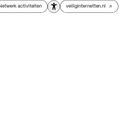
Netwerk activiteiten
veiliginternetten.nl