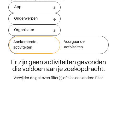
App
Onderwerpen
Organisator
Voorgaande
Aankomende
activiteiten
activiteiten
Er zijn geen activiteiten gevonden
die voldoen aan je zoekopdracht.
Verwijder de gekozen filter(s) of kies een andere filter.