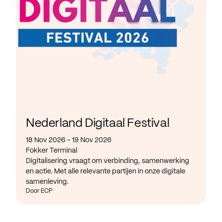
Nederland Digitaal Festival
18 Nov 2026 - 19 Nov 2026
Fokker Terminal
Digitalisering vraagt om verbinding, samenwerking
en actie. Met alle relevante partijen in onze digitale
samenleving.
Door ECP