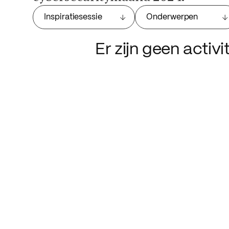
Inspiratiesessie
Onderwerpen
Er zijn geen activ