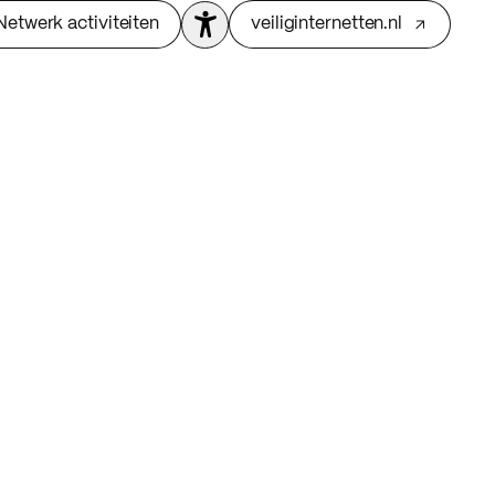
Netwerk activiteiten
veiliginternetten.nl