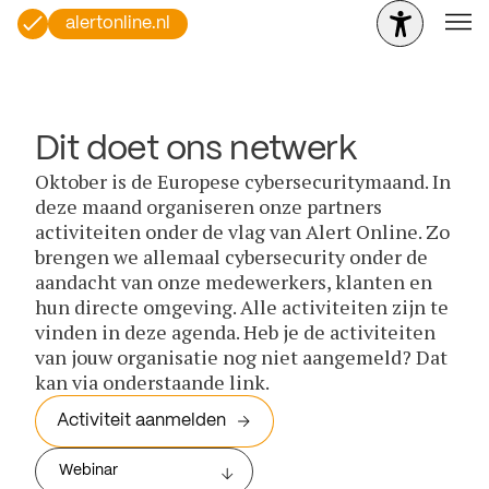
alertonline.nl
Dit doet ons netwerk
Oktober is de Europese cybersecuritymaand. In
deze maand organiseren onze partners
activiteiten onder de vlag van Alert Online. Zo
brengen we allemaal cybersecurity onder de
aandacht van onze medewerkers, klanten en
hun directe omgeving. Alle activiteiten zijn te
vinden in deze agenda. Heb je de activiteiten
van jouw organisatie nog niet aangemeld? Dat
kan via onderstaande link.
Activiteit aanmelden
Webinar