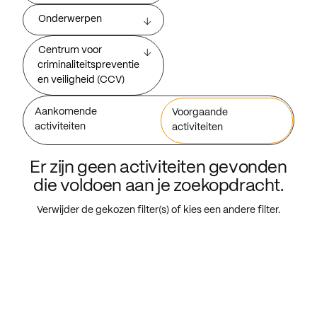
Onderwerpen
Centrum voor
criminaliteitspreventie
en veiligheid (CCV)
Aankomende
Voorgaande
activiteiten
activiteiten
Er zijn geen activiteiten gevonden
die voldoen aan je zoekopdracht.
Verwijder de gekozen filter(s) of kies een andere filter.